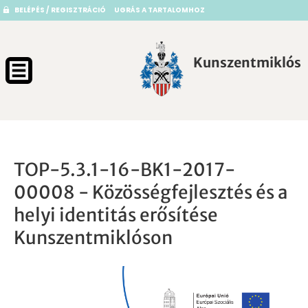
BELÉPÉS / REGISZTRÁCIÓ
UGRÁS A TARTALOMHOZ
Kunszentmiklós
TOP-5.3.1-16-BK1-2017-
00008 - Közösségfejlesztés és a
helyi identitás erősítése
Kunszentmiklóson