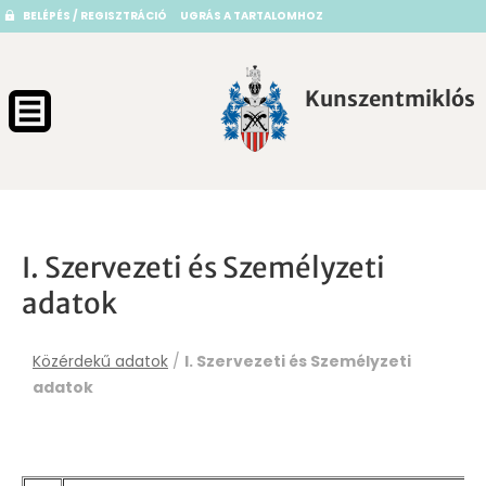
BELÉPÉS / REGISZTRÁCIÓ
UGRÁS A TARTALOMHOZ
Kunszentmiklós
I. Szervezeti és Személyzeti
adatok
Közérdekű adatok
/
I. Szervezeti és Személyzeti
adatok