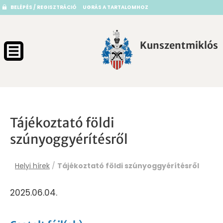
BELÉPÉS / REGISZTRÁCIÓ
UGRÁS A TARTALOMHOZ
Kunszentmiklós
Tájékoztató földi
szúnyoggyérítésről
Helyi hírek
/
Tájékoztató földi szúnyoggyérítésről
2025.06.04.