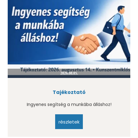
2026.08.05.
Tajékoztató
Ingyenes segítség a munkába álláshoz!
részletek