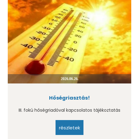
2026.06.26.
Hőségriasztás!
III. fokú hőségriadóval kapcsolatos tájékoztatás
részletek