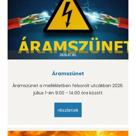
2026.07.01.
Áramszünet
Áramszünet a mellékletben felsorolt utcákban 2026.
július 1-én 9:00 - 14:00 óra között
részletek