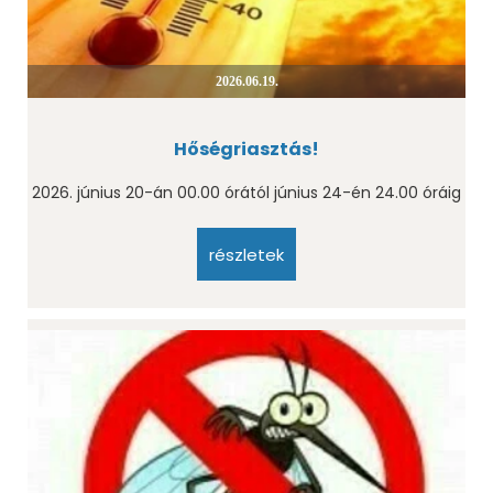
2026.06.19.
Hőségriasztás!
2026. június 20-án 00.00 órától június 24-én 24.00 óráig
részletek