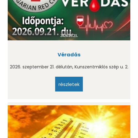
2026.09.21.
Véradás
2026. szeptember 21. délután, Kunszentmiklós szép u. 2.
részletek