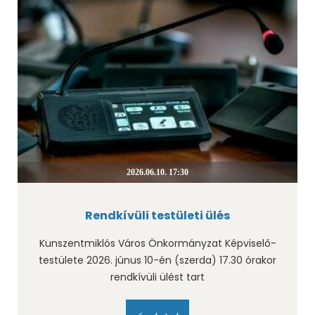
2026.06.10. 17:30
Rendkívüli testületi ülés
Kunszentmiklós Város Önkormányzat Képviselő-
testülete 2026. júnus 10-én (szerda) 17.30 órakor
rendkívüli ülést tart