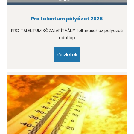
2026.06.22.
Pro talentum pályázat 2026
PRO TALENTUM KÖZALAPÍTVÁNY felhívásához pályázati
adatlap
részletek