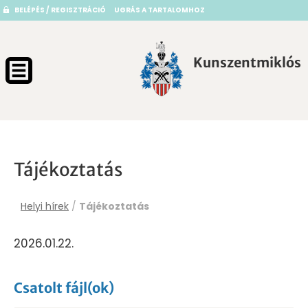
BELÉPÉS / REGISZTRÁCIÓ
UGRÁS A TARTALOMHOZ
Kunszentmiklós
Tájékoztatás
Helyi hírek
/
Tájékoztatás
2026.01.22.
Csatolt fájl(ok)