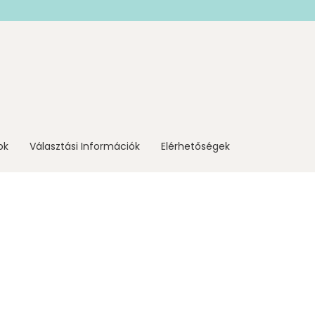
ok
Választási Információk
Elérhetőségek