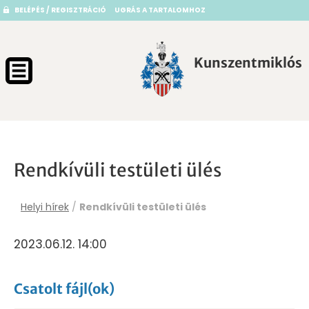
BELÉPÉS / REGISZTRÁCIÓ
UGRÁS A TARTALOMHOZ
Kunszentmiklós
Rendkívüli testületi ülés
Helyi hírek
/
Rendkívüli testületi ülés
2023.06.12. 14:00
Csatolt fájl(ok)