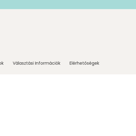
ok
Választási Információk
Elérhetőségek