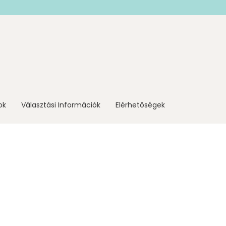
ok
Választási Információk
Elérhetőségek