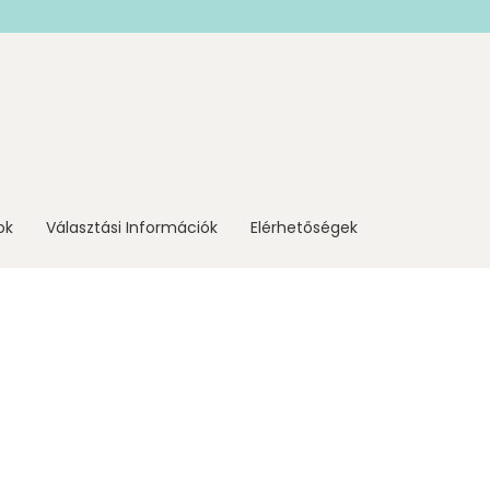
ok
Választási Információk
Elérhetőségek