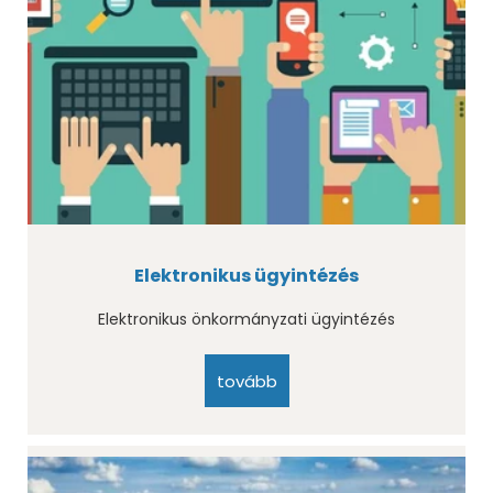
Elektronikus ügyintézés
Elektronikus önkormányzati ügyintézés
tovább