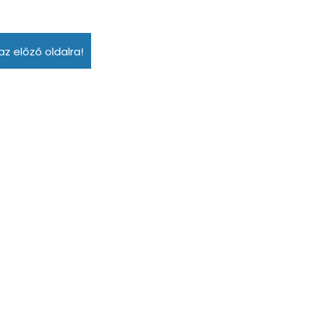
az előző oldalra!