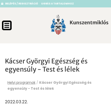
BELÉPÉS / REGISZTRÁCIÓ
UGRÁS A TARTALOMHOZ
Kunszentmiklós
Kácser Györgyi Egészség és
egyensúly - Test és lélek
Helyi programok
/
Kácser Györgyi Egészség és
egyensúly - Test és lélek
2022.03.22.